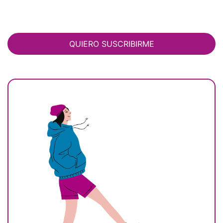
QUIERO SUSCRIBIRME