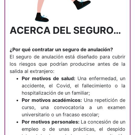
ACERCA DEL SEGURO…
¿Por qué contratar un seguro de anulación?
El seguro de anulación está diseñado para cubrir
los riesgos que podrían producirse antes de la
salida al extranjero:
Por motivos de salud:
Una enfermedad, un
accidente, el Covid, el fallecimiento o la
hospitalización de un familiar;
Por motivos académicos:
Una repetición de
curso, u
na convocatoria a un examen
universitario o un fracaso escolar;
Por motivos personales:
La concesión de un
empleo o de unas prácticas, el d
espido