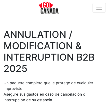
ANNULATION /
MODIFICATION &
INTERRUPTION B2B
2025
Un paquete completo que le protege de cualquier
imprevisto.
Asegure sus gastos en caso de cancelación o
interrupción de su estancia.