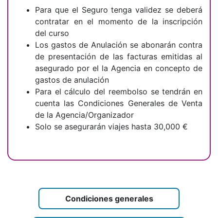
Para que el Seguro tenga validez se deberá
contratar en el momento de la inscripción
del curso
Los gastos de Anulación se abonarán contra
de presentación de las facturas emitidas al
asegurado por el la Agencia en concepto de
gastos de anulación
Para el cálculo del reembolso se tendrán en
cuenta las Condiciones Generales de Venta
de la Agencia/Organizador
Solo se asegurar
án viajes hasta 30,000 €
Condiciones generales