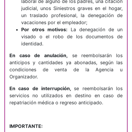
laboral de alguno de los padres, una citación
judicial, unos Siniestros graves en el hogar,
un traslado profesional, la denegación de
vacaciones por el empleador;
Por otros motiv
os:
La denegación de un
visado o el robo de los documentos de
identidad.
En caso de anulación,
se reembolsarán los
anticipos y cantidades ya abonadas, según las
condiciones de venta de la Agencia u
Organizador.
En caso de interrupción,
se reembolsarán
los
servicios no utilizados en destino en caso de
repatriación médica o regreso anticipado.
IMPORTANTE: