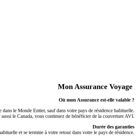
Mon Assurance Voyage
Où mon Assurance est-elle valable ?
e dans le Monde Entier, sauf dans votre pays de résidence habituelle.
 aussi le Canada, vous continuez de bénéficier de la couverture AVI.
Durée des garanties
tuelle et se termine à votre retour dans votre le pays de résidence.