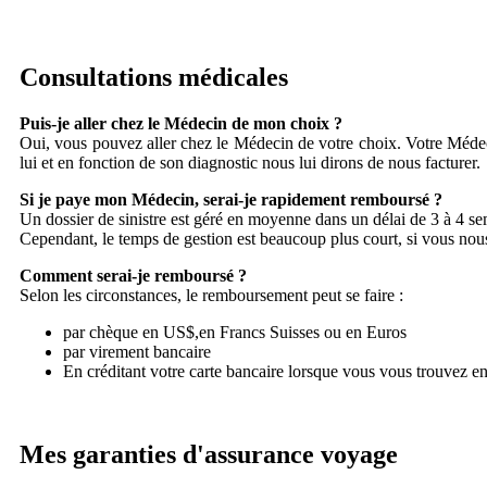
Consultations médicales
Puis-je aller chez le Médecin de mon choix ?
Oui, vous pouvez aller chez le Médecin de votre choix. Votre Médec
lui et en fonction de son diagnostic nous lui dirons de nous facturer.
Si je paye mon Médecin, serai-je rapidement remboursé ?
Un dossier de sinistre est géré en moyenne dans un délai de 3 à 4 se
Cependant, le temps de gestion est beaucoup plus court, si vous no
Comment serai-je remboursé ?
Selon les circonstances, le remboursement peut se faire :
par chèque en US$,en Francs Suisses ou en Euros
par virement bancaire
En créditant votre carte bancaire lorsque vous vous trouvez e
Mes garanties d'assurance voyage