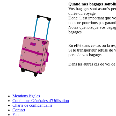
Quand mes bagages sont-ils
Vos bagages sont assurés pen
durée du voyage.
Donc, il est important que vo
nous ne pourrions pas garant
Notez que lorsque vos bagage
bagages.
En effet dans ce cas où la re
Si le transporteur refuse de
perte de vos bagages.
Dans les autres cas de vol de
Mentions légales
Conditions Générales d’Utilisation
Charte de confidentialité
Contact
Faq