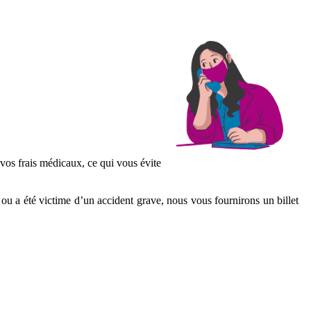
 vos frais médicaux, ce qui vous évite
ou a été victime d’un accident grave, nous vous fournirons un billet