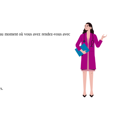
ie au moment où vous avez rendez-vous avec
s.