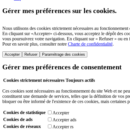
Gérer mes préférences sur les cookies.
Nous utilisons des cookies strictement nécessaires au fonctionnement 
En cliquant sur «Accepter» ci-dessous, vous acceptez le dépôt des co
vous poursuivrez votre navigation. En cliquant sur « Refuser » ou en fe
Pour en savoir plus, consulter notre
Charte de confidentialité
.
Gérer mes préférences de consentement
Cookies strictement nécessaires
Toujours actifs
Ces cookies sont nécessaires au fonctionnement du site Web et ne peuve
constituent une demande de services, telles que la définition de vos p
bloquer ou être informé de l'existence de ces cookies, mais certaines 
Cookies de statistique
Accepter
Cookies de ads
Accepter ads
Cookies de réseaux
Accepter rs